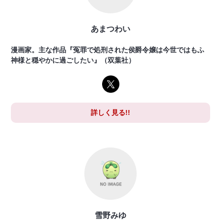
あまつわい
漫画家。主な作品『冤罪で処刑された侯爵令嬢は今世ではもふ
神様と穏やかに過ごしたい』（双葉社）
詳しく見る!!
雪野みゆ