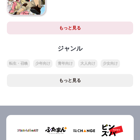
もっと見る
ジャンル
転生・召喚
少年向け
青年向け
大人向け
少女向け
もっと見る