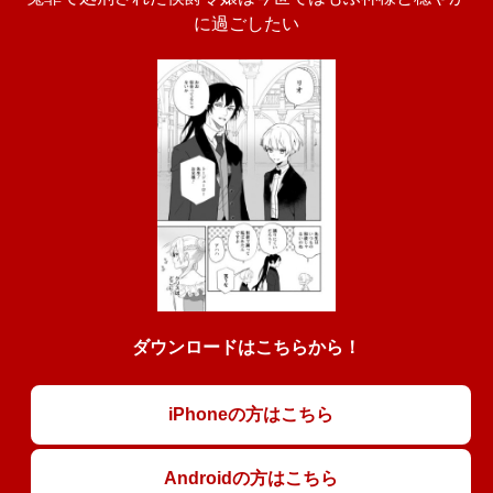
に過ごしたい
ダウンロードはこちらから！
iPhoneの方はこちら
Androidの方はこちら