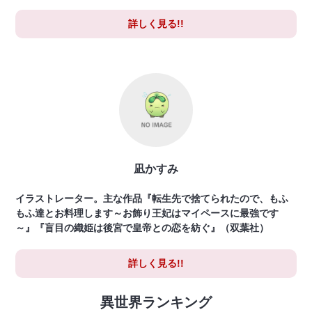
詳しく見る!!
凪かすみ
イラストレーター。主な作品『転生先で捨てられたので、もふ
もふ達とお料理します～お飾り王妃はマイペースに最強です
～』『盲目の織姫は後宮で皇帝との恋を紡ぐ』（双葉社）
詳しく見る!!
異世界ランキング