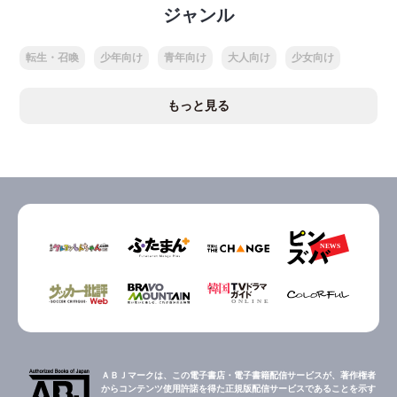
ジャンル
転生・召喚
少年向け
青年向け
大人向け
少女向け
もっと見る
ＡＢＪマークは、この電子書店・電子書籍配信サービスが、著作権者
からコンテンツ使用許諾を得た正規版配信サービスであることを示す