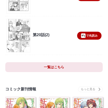
第20話(2)
で先読み
一覧はこちら
コミック新刊情報