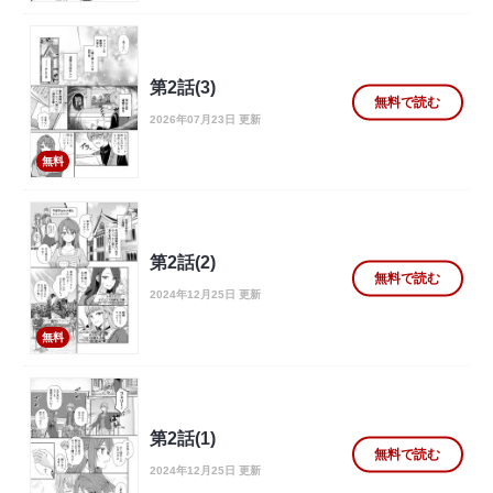
第2話(3)
無料で読む
2026年07月23日 更新
無料
第2話(2)
無料で読む
2024年12月25日 更新
無料
第2話(1)
無料で読む
2024年12月25日 更新