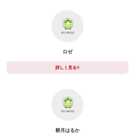
ロゼ
詳しく見る!!
餅月はるか