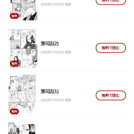
2026年07月23日 更新
無料
第5話(2)
無料で読む
2026年07月23日 更新
無料
第5話(1)
無料で読む
2026年07月23日 更新
無料