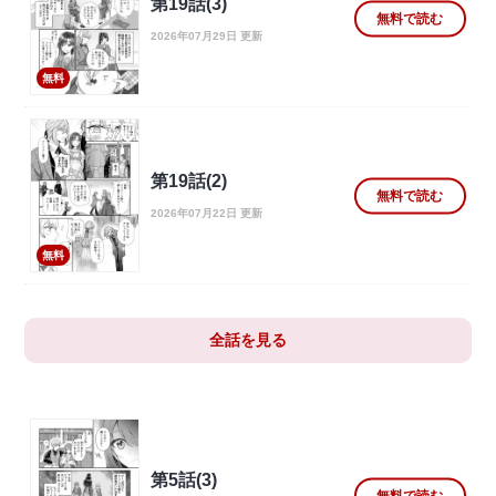
第19話(3)
無料で読む
2026年07月29日 更新
無料
第19話(2)
無料で読む
2026年07月22日 更新
無料
全話を見る
第5話(3)
無料で読む