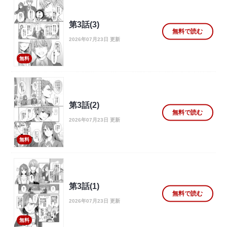
第3話(3)
無料で読む
2026年07月23日 更新
無料
第3話(2)
無料で読む
2026年07月23日 更新
無料
第3話(1)
無料で読む
2026年07月23日 更新
無料