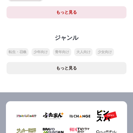
もっと見る
ジャンル
転生・召喚
少年向け
青年向け
大人向け
少女向け
もっと見る