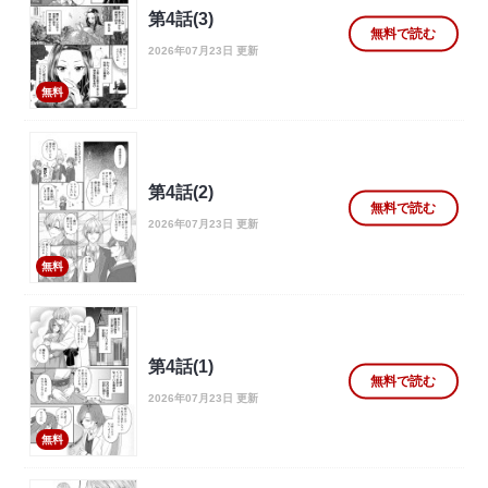
第4話(3)
無料で読む
2026年07月23日 更新
無料
第4話(2)
無料で読む
2026年07月23日 更新
無料
第4話(1)
無料で読む
2026年07月23日 更新
無料