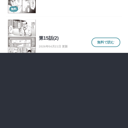
無料
第15話(2)
無料で読む
2026年04月21日 更新
無料
第2話(2)
無料で読む
2025年10月21日 更新
無料