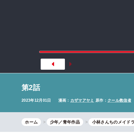
第2話
2023年12月01日
漫画：
カザマアヤミ
原作：
クール教信者
ホーム
少年／青年作品
小林さんちのメイドラ