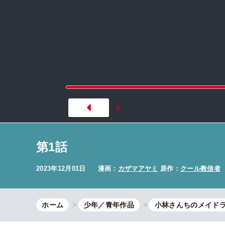
第1話
2023年12月01日
漫画：
カザマアヤミ
原作：
クール教信者
ホーム
少年／青年作品
小林さんちのメイドラ