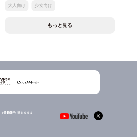
大人向け
少女向け
もっと見る
（登録番号 第６０９１