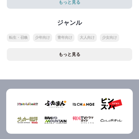
もっと見る
ジャンル
転生・召喚
少年向け
青年向け
大人向け
少女向け
もっと見る