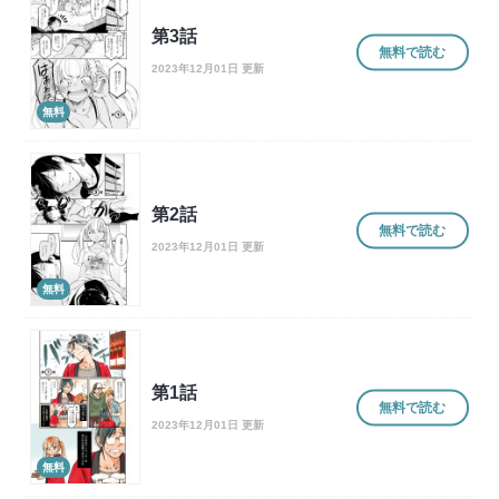
第3話
無料で読む
2023年12月01日 更新
無料
第2話
無料で読む
2023年12月01日 更新
無料
第1話
無料で読む
2023年12月01日 更新
無料