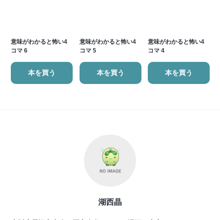
意味がわかると怖い4
意味がわかると怖い4
意味がわかると怖い4
コマ 6
コマ 5
コマ 4
本を買う
本を買う
本を買う
湖西晶