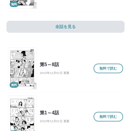
無料
全話を見る
第5～8話
無料で読む
2023年12月01日 更新
無料
第1～4話
無料で読む
2023年12月01日 更新