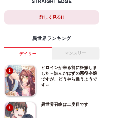
STRAIGHT EDGE
詳しく見る!!
異世界ランキング
マンスリー
デイリー
ヒロインが来る前に妊娠しま
1
した～詰んだはずの悪役令嬢
ですが、どうやら違うようで
す～
異世界召喚は二度目です
2