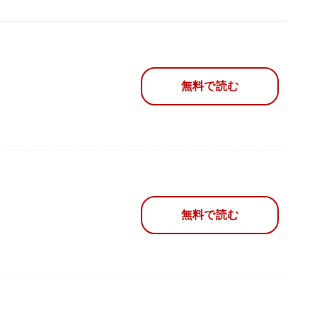
無料で読む
無料で読む