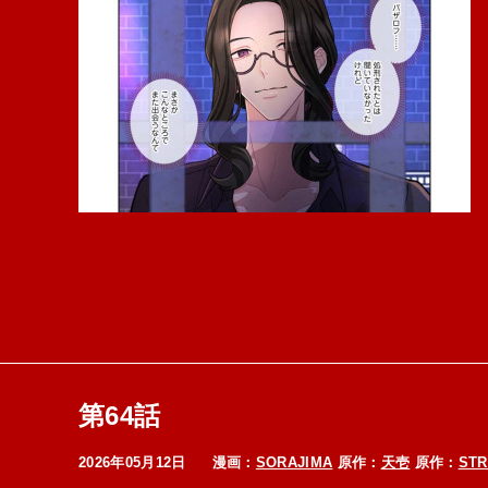
第64話
2026年05月12日
漫画：
SORAJIMA
原作：
天壱
原作：
STR