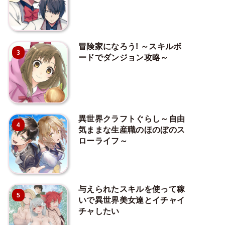
冒険家になろう! ～スキルボ
3
ードでダンジョン攻略～
異世界クラフトぐらし～自由
4
気ままな生産職のほのぼのス
ローライフ～
与えられたスキルを使って稼
5
いで異世界美女達とイチャイ
チャしたい