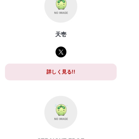
天壱
詳しく見る!!