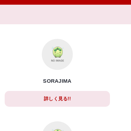
SORAJIMA
詳しく見る!!