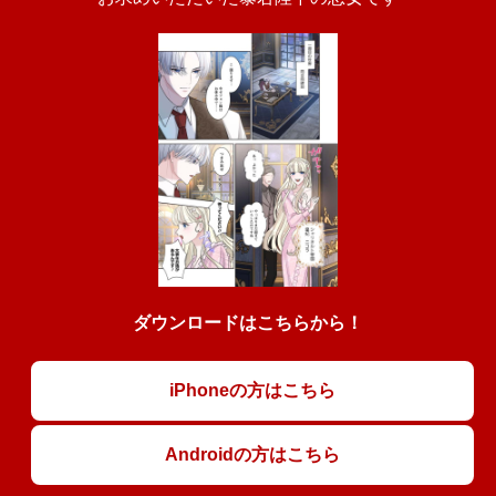
ダウンロードはこちらから！
iPhoneの方はこちら
Androidの方はこちら