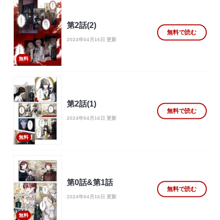
第2話(2)
無料で読む
2024年04月16日 更新
無料
第2話(1)
無料で読む
2024年04月16日 更新
無料
第0話&第1話
無料で読む
2024年04月16日 更新
無料