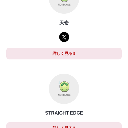
天壱
詳しく見る!!
STRAIGHT EDGE
詳しく見る!!