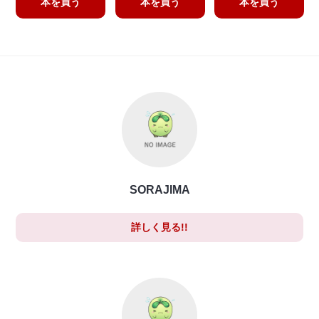
本を買う
本を買う
本を買う
SORAJIMA
詳しく見る!!