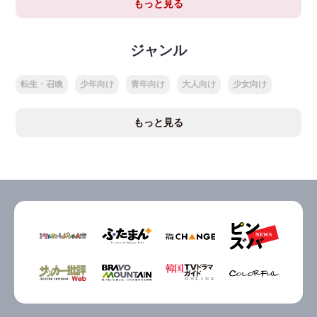
もっと見る
ジャンル
転生・召喚
少年向け
青年向け
大人向け
少女向け
もっと見る