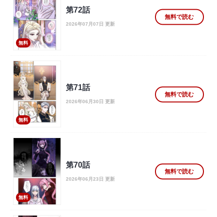
第72話
無料で読む
2026年07月07日 更新
無料
第71話
無料で読む
2026年06月30日 更新
無料
第70話
無料で読む
2026年06月23日 更新
無料