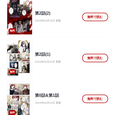
第2話(2)
無料で読む
2024年04月16日 更新
無料
第2話(1)
無料で読む
2024年04月16日 更新
無料
第0話&第1話
無料で読む
2024年04月16日 更新
無料