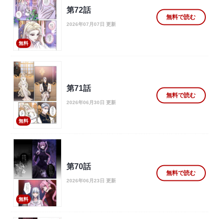
第72話
無料で読む
2026年07月07日 更新
無料
第71話
無料で読む
2026年06月30日 更新
無料
第70話
無料で読む
2026年06月23日 更新
無料