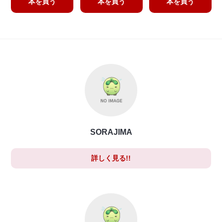
本を買う
本を買う
本を買う
SORAJIMA
詳しく見る!!