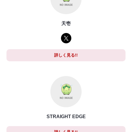
天壱
詳しく見る!!
STRAIGHT EDGE
詳しく見る!!