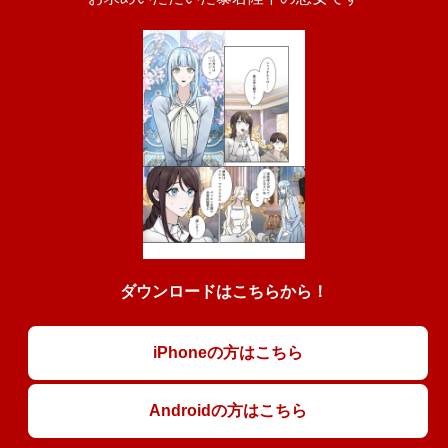
ダウンロードはこちらから！
iPhoneの方はこちら
Androidの方はこちら