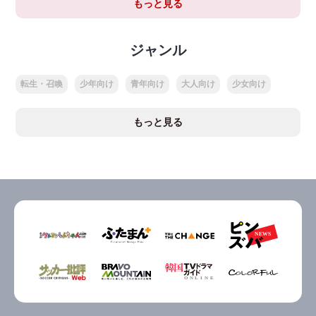
もっと見る
ジャンル
転生・召喚
少年向け
青年向け
大人向け
少女向け
もっと見る