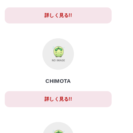
詳しく見る!!
CHIMOTA
詳しく見る!!