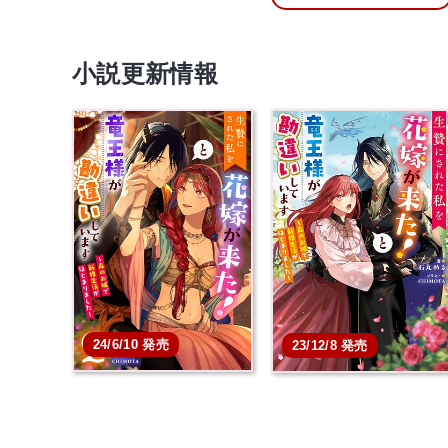
小説更新情報
24/6/10 発売
23/12/8 発売