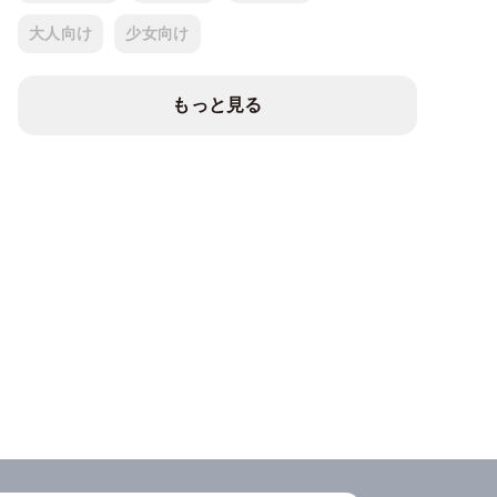
大人向け
少女向け
もっと見る