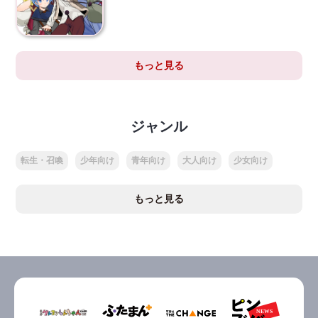
もっと見る
ジャンル
転生・召喚
少年向け
青年向け
大人向け
少女向け
もっと見る