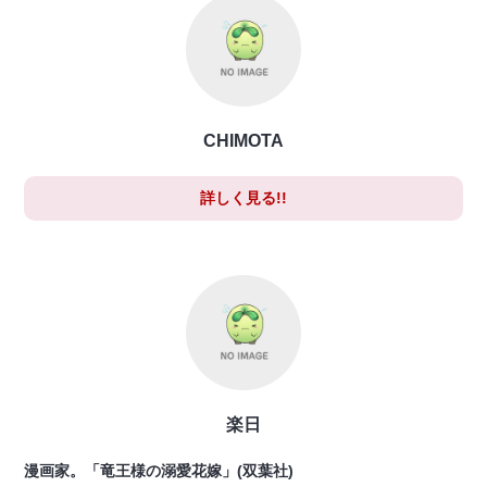
CHIMOTA
詳しく見る!!
楽日
漫画家。「竜王様の溺愛花嫁」(双葉社)