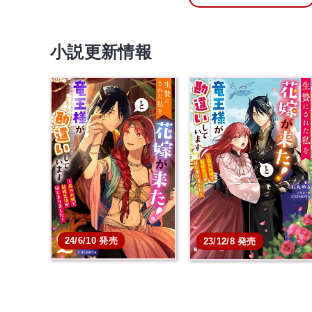
小説更新情報
24/6/10 発売
23/12/8 発売