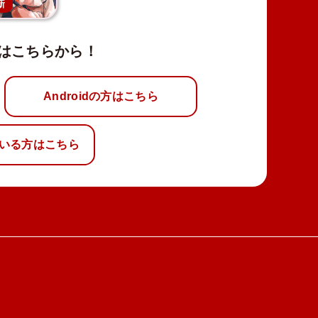
新
はこちらから！
Androidの方はこちら
いる方はこちら