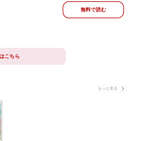
無料で読む
はこちら