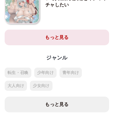
チャしたい
もっと見る
ジャンル
転生・召喚
少年向け
青年向け
大人向け
少女向け
もっと見る