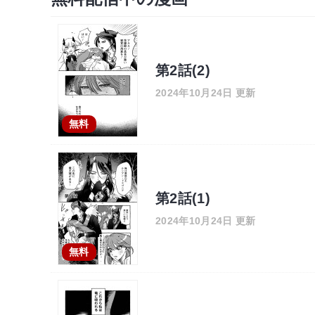
第2話(2)
2024年10月24日 更新
無料
第2話(1)
2024年10月24日 更新
無料