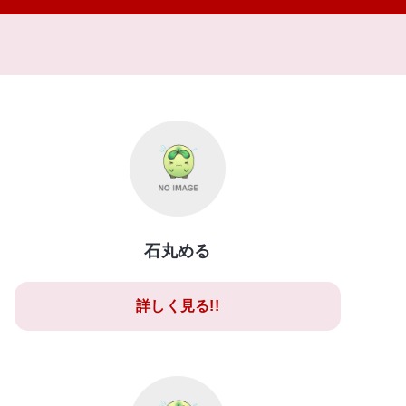
石丸める
詳しく見る!!