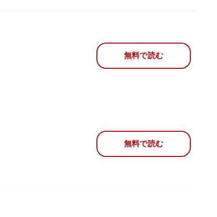
無料で読む
無料で読む