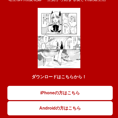
ダウンロードはこちらから！
iPhoneの方はこちら
Androidの方はこちら