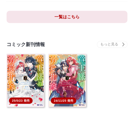
一覧はこちら
コミック新刊情報
25/5/23 発売
24/11/25 発売