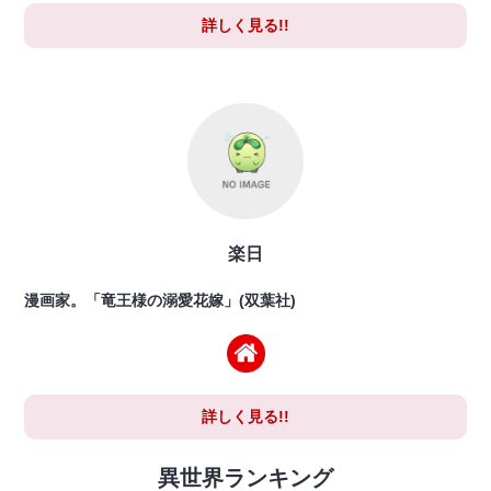
詳しく見る!!
楽日
漫画家。「竜王様の溺愛花嫁」(双葉社)
詳しく見る!!
異世界ランキング