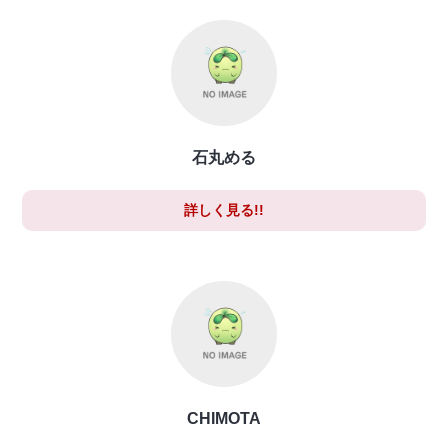
石丸める
詳しく見る!!
CHIMOTA