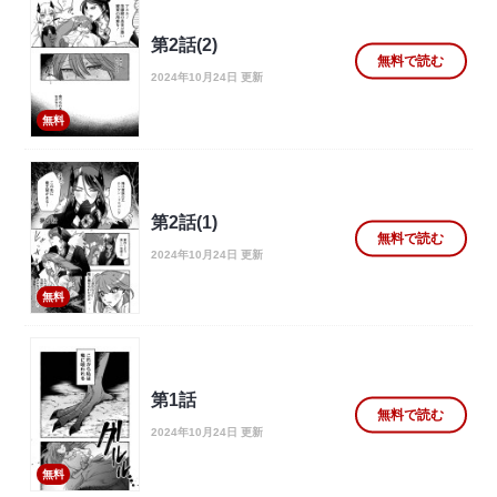
第2話(2)
無料で読む
2024年10月24日 更新
無料
第2話(1)
無料で読む
2024年10月24日 更新
無料
第1話
無料で読む
2024年10月24日 更新
無料