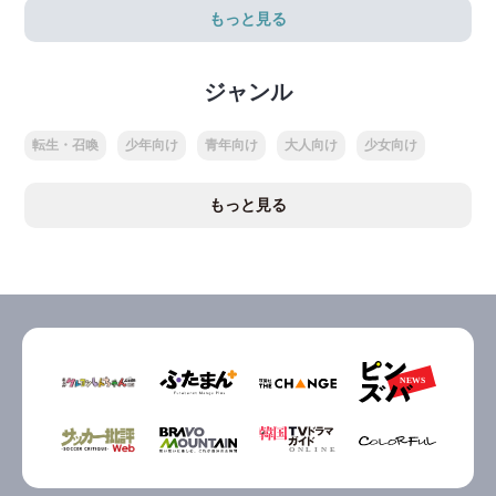
もっと見る
ジャンル
転生・召喚
少年向け
青年向け
大人向け
少女向け
もっと見る