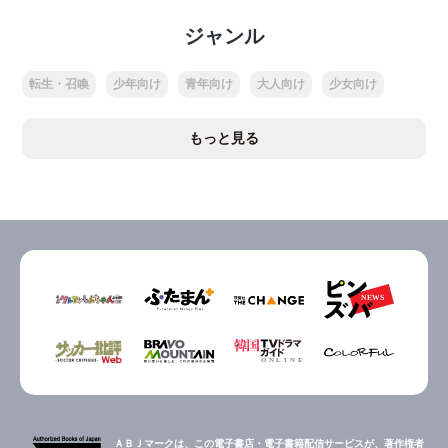
ジャンル
転生・召喚
少年向け
青年向け
大人向け
少女向け
もっと見る
ＡＢＪマークは、この電子書店・電子書籍配信サービスが、著作権者