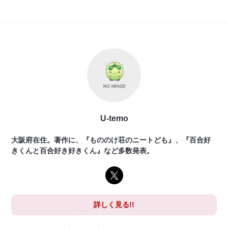
U-temo
大阪府在住。著作に、『もののけ荘のニートども』、『百合好
きくんと百合好き好きくん』など多数発表。
詳しく見る!!