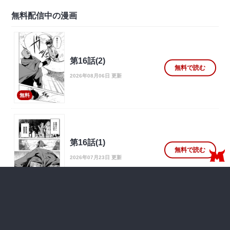
無料配信中の漫画
第16話(2)
無料で読む
2026年08月06日 更新
無料
第16話(1)
無料で読む
2026年07月23日 更新
無料
第15話(3)