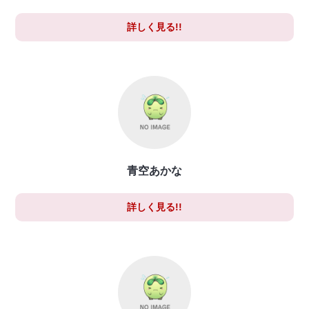
詳しく見る!!
青空あかな
詳しく見る!!