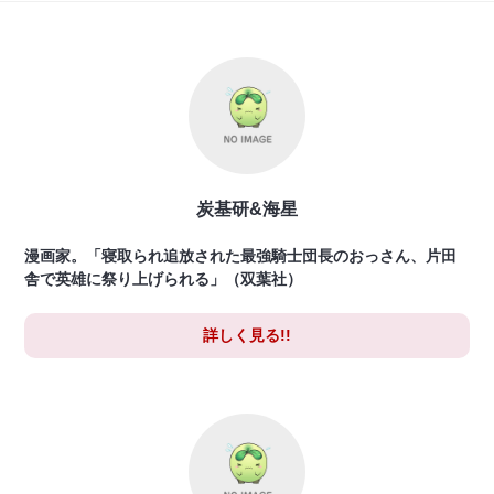
炭基研&海星
漫画家。「寝取られ追放された最強騎士団長のおっさん、片田
舎で英雄に祭り上げられる」（双葉社）
詳しく見る!!