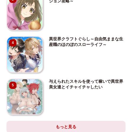
ジョン攻略～
異世界クラフトぐらし～自由気ままな生
4
産職のほのぼのスローライフ～
与えられたスキルを使って稼いで異世界
5
美女達とイチャイチャしたい
もっと見る