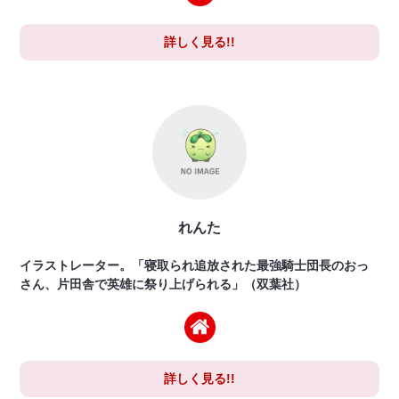
詳しく見る!!
れんた
イラストレーター。「寝取られ追放された最強騎士団長のおっ
さん、片田舎で英雄に祭り上げられる」（双葉社）
詳しく見る!!