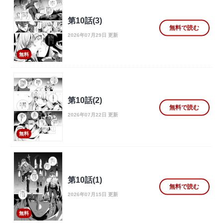
第10話(3)
無料で読む
2026年07月29日 更新
無料
第10話(2)
無料で読む
2026年07月22日 更新
無料
第10話(1)
無料で読む
2026年07月15日 更新
無料