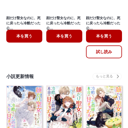
顔だけ聖女なのに、死
顔だけ聖女なのに、死
顔だけ聖女なのに、死
に戻ったら冷酷だった
に戻ったら冷酷だった
に戻ったら冷酷だった
公…
公…
公…
本を買う
本を買う
本を買う
試し読み
小説更新情報