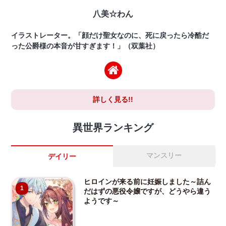
八美☆わん
イラストレーター。「顔だけ聖女なのに、死に戻ったら冷酷だ
った公爵様の本音が甘すぎます！」（双葉社）
詳しく見る!!
異世界ランキング
マンスリー
デイリー
ヒロインが来る前に妊娠しました～詰ん
1
だはずの悪役令嬢ですが、どうやら違う
ようです～