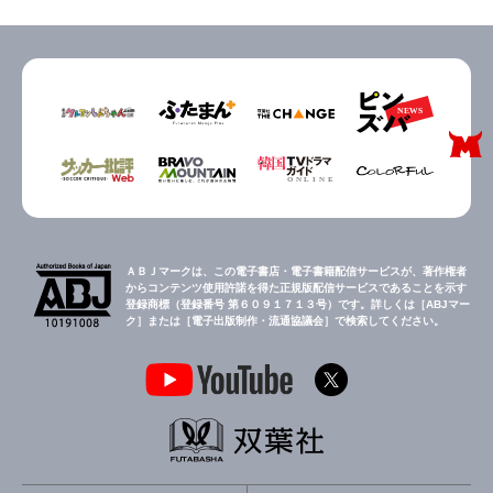
ＡＢＪマークは、この電子書店・電子書籍配信サービスが、著作権者
からコンテンツ使用許諾を得た正規版配信サービスであることを示す
登録商標（登録番号 第６０９１７１３号）です。詳しくは［ABJマー
ク］または［電子出版制作・流通協議会］で検索してください。