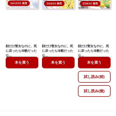
24/12/10 発売
23/8/10 発売
24/4/10 発売
顔だけ聖女なのに、死
顔だけ聖女なのに、死
顔だけ聖女なのに、死
に戻ったら冷酷だった
に戻ったら冷酷だった
に戻ったら冷酷だった
公…
公…
公…
本を買う
本を買う
本を買う
試し読み(前)
試し読み(後)