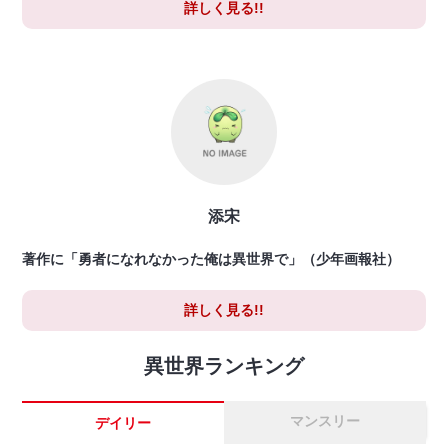
詳しく見る!!
添宋
著作に「勇者になれなかった俺は異世界で」（少年画報社）
詳しく見る!!
異世界ランキング
マンスリー
デイリー