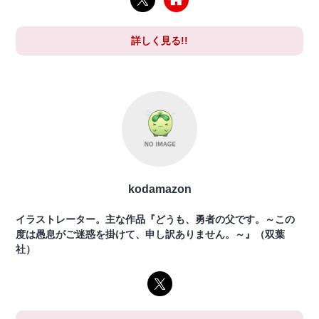
詳しく見る!!
kodamazon
イラストレーター。主な作品『どうも、勇者の父です。～この
度は愚息がご迷惑を掛けて、申し訳ありません。～』（双葉
社）