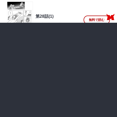
第28話(1)
無料で読む
2026年07月17日 更新
無料
第27話(3)
無料で読む
2026年07月03日 更新
無料
第2話(2)
無料で読む
2024年03月29日 更新