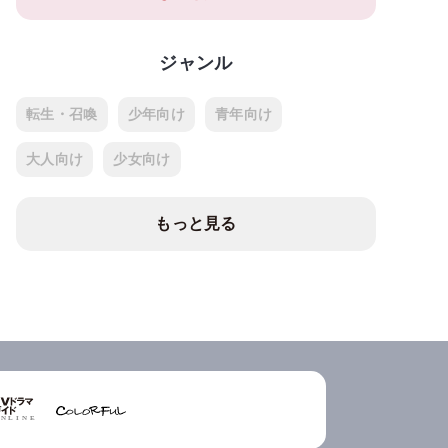
ジャンル
転生・召喚
少年向け
青年向け
大人向け
少女向け
もっと見る