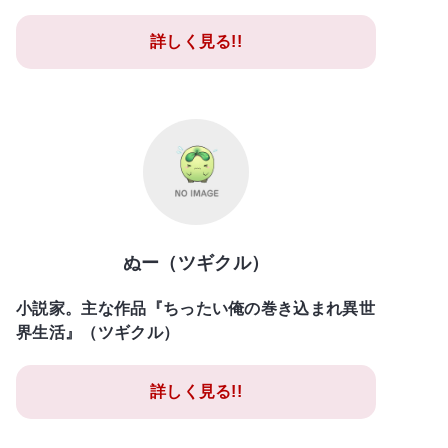
詳しく見る!!
ぬー（ツギクル）
小説家。主な作品『ちったい俺の巻き込まれ異世
界生活』（ツギクル）
詳しく見る!!