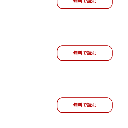
無料で読む
無料で読む
無料で読む