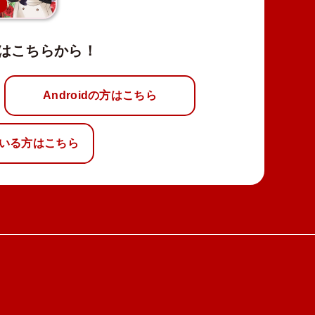
新
はこちらから！
Androidの方はこちら
いる方はこちら