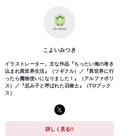
こよいみつき
イラストレーター。主な作品『ちったい俺の巻き
込まれ異世界生活』（ツギクル）／『異世界に行
ったら魔物使いになりました！』（アルファポリ
ス）／『忌み子と呼ばれた召喚士』（TOブック
ス）
詳しく見る!!