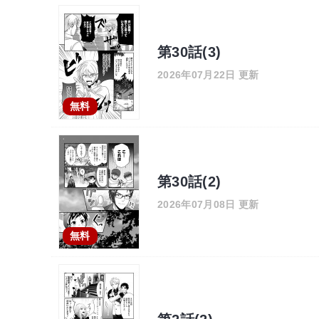
第30話(3)
2026年07月22日 更新
無料
第30話(2)
2026年07月08日 更新
無料