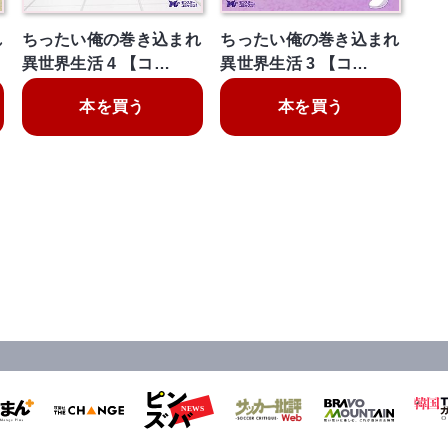
れ
ちったい俺の巻き込まれ
ちったい俺の巻き込まれ
異世界生活 4 【コ…
異世界生活 3 【コ…
本を買う
本を買う