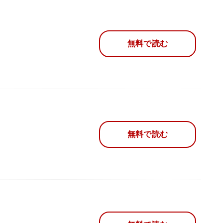
無料で読む
無料で読む