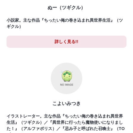
ぬー（ツギクル）
小説家。主な作品『ちったい俺の巻き込まれ異世界生活』（ツ
ギクル）
詳しく見る!!
こよいみつき
イラストレーター。主な作品『ちったい俺の巻き込まれ異世界
生活』（ツギクル）／『異世界に行ったら魔物使いになりまし
た！』（アルファポリス）／『忌み子と呼ばれた召喚士』（TO