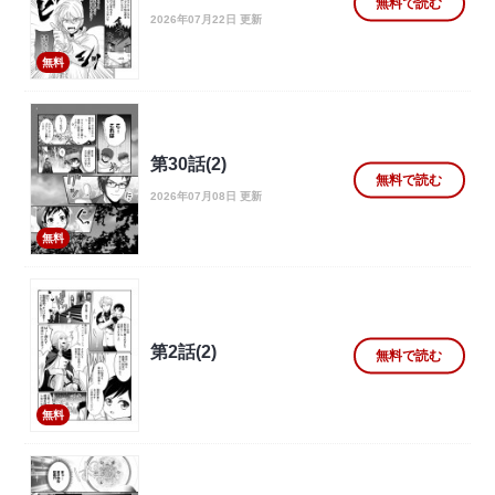
無料で読む
2026年07月22日 更新
無料
第30話(2)
無料で読む
2026年07月08日 更新
無料
第2話(2)
無料で読む
無料