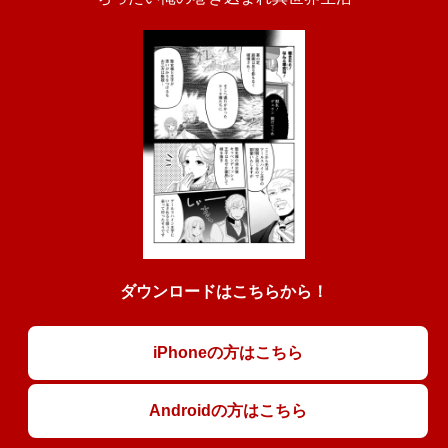
ダウンロードはこちらから！
iPhoneの方はこちら
Androidの方はこちら