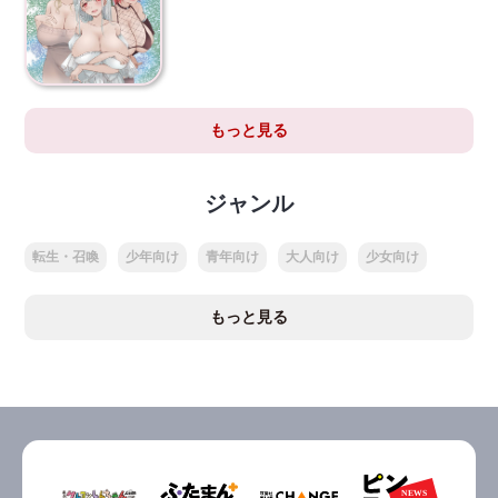
もっと見る
ジャンル
転生・召喚
少年向け
青年向け
大人向け
少女向け
もっと見る