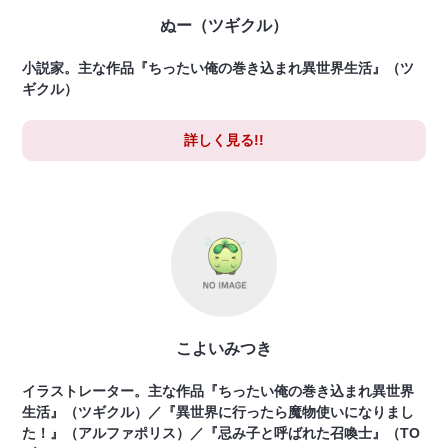
ぬー（ツギクル）
小説家。主な作品『ちったい俺の巻き込まれ異世界生活』（ツ
ギクル）
詳しく見る!!
こよいみつき
イラストレーター。主な作品『ちったい俺の巻き込まれ異世界
生活』（ツギクル）／『異世界に行ったら魔物使いになりまし
た！』（アルファポリス）／『忌み子と呼ばれた召喚士』（TO