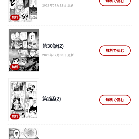
無料で読む
2026年07月22日 更新
無料
第30話(2)
無料で読む
2026年07月08日 更新
無料
第2話(2)
無料で読む
無料