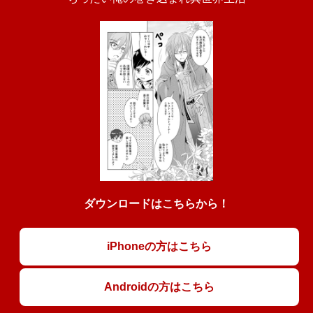
ダウンロードはこちらから！
iPhoneの方はこちら
Androidの方はこちら