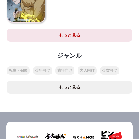
もっと見る
ジャンル
転生・召喚
少年向け
青年向け
大人向け
少女向け
もっと見る