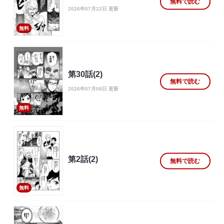
無料で読む
2026年07月22日 更新
無料
第30話(2)
無料で読む
2026年07月08日 更新
無料
第2話(2)
無料で読む
無料