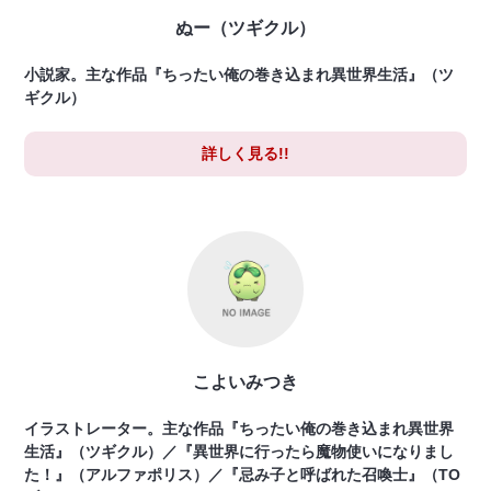
ぬー（ツギクル）
小説家。主な作品『ちったい俺の巻き込まれ異世界生活』（ツ
ギクル）
詳しく見る!!
こよいみつき
イラストレーター。主な作品『ちったい俺の巻き込まれ異世界
生活』（ツギクル）／『異世界に行ったら魔物使いになりまし
た！』（アルファポリス）／『忌み子と呼ばれた召喚士』（TO