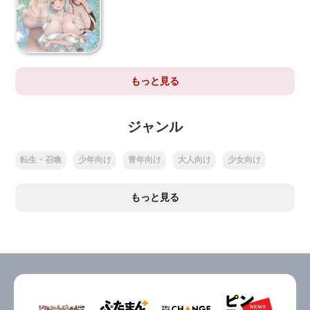
もっと見る
ジャンル
転生・召喚
少年向け
青年向け
大人向け
少女向け
もっと見る