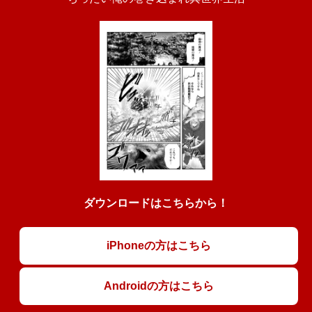
ダウンロードはこちらから！
iPhoneの方はこちら
Androidの方はこちら