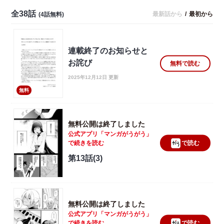
全38話
最新話から
/
最初から
(4話無料)
連載終了のお知らせと
お詫び
無料で読む
2025年12月12日 更新
無料
無料公開は終了しました
公式アプリ「マンガがうがう」
で続きを読む
で読む
第13話(3)
無料公開は終了しました
公式アプリ「マンガがうがう」
で続きを読む
で読む