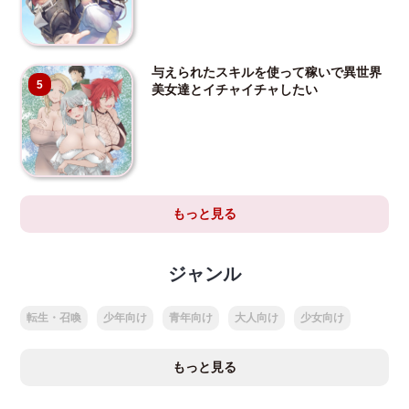
与えられたスキルを使って稼いで異世界
5
美女達とイチャイチャしたい
もっと見る
ジャンル
転生・召喚
少年向け
青年向け
大人向け
少女向け
もっと見る