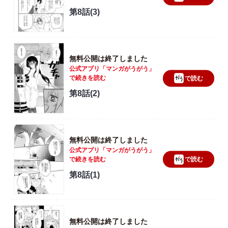
第8話(3)
無料公開は終了しました
公式アプリ「マンガがうがう」
で続きを読む
で読む
第8話(2)
無料公開は終了しました
公式アプリ「マンガがうがう」
で続きを読む
で読む
第8話(1)
無料公開は終了しました