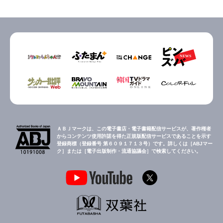
ＡＢＪマークは、この電子書店・電子書籍配信サービスが、著作権者
からコンテンツ使用許諾を得た正規版配信サービスであることを示す
登録商標（登録番号 第６０９１７１３号）です。詳しくは［ABJマー
ク］または［電子出版制作・流通協議会］で検索してください。