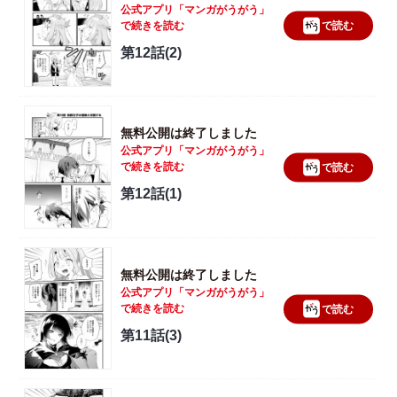
公式アプリ「マンガがうがう」
で続きを読む
で読む
第12話(2)
無料公開は終了しました
公式アプリ「マンガがうがう」
で続きを読む
で読む
第12話(1)
無料公開は終了しました
公式アプリ「マンガがうがう」
で続きを読む
で読む
第11話(3)