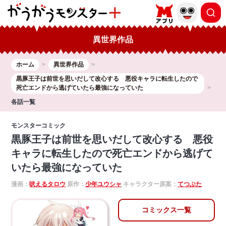
異世界作品
ホーム
異世界作品
黒豚王子は前世を思いだして改心する 悪役キャラに転生したので
死亡エンドから逃げていたら最強になっていた
各話一覧
モンスターコミック
黒豚王子は前世を思いだして改心する 悪役
キャラに転生したので死亡エンドから逃げて
いたら最強になっていた
漫画：
吠えるタロウ
原作：
少年ユウシャ
キャラクター原案：
てつぶた
コミックス一覧