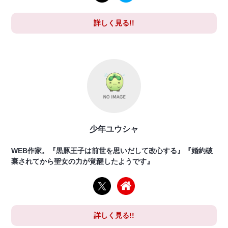
詳しく見る!!
少年ユウシャ
WEB作家。『黒豚王子は前世を思いだして改心する』『婚約破
棄されてから聖女の力が覚醒したようです』
詳しく見る!!