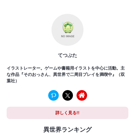
てつぶた
イラストレーター。ゲームや書籍用イラストを中心に活動。主
な作品『そのおっさん、異世界で二周目プレイを満喫中』（双
葉社）
詳しく見る!!
異世界ランキング