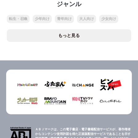
ジャンル
転生・召喚
少年向け
青年向け
大人向け
少女向け
もっと見る
ＡＢＪマークは、この電子書店・電子書籍配信サービスが、著作権者
からコンテンツ使用許諾を得た正規版配信サービスであることを示す