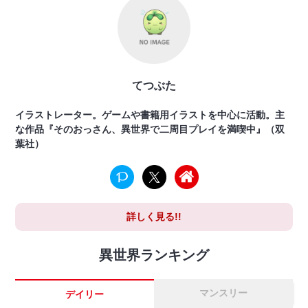
てつぶた
イラストレーター。ゲームや書籍用イラストを中心に活動。主
な作品『そのおっさん、異世界で二周目プレイを満喫中』（双
葉社）
詳しく見る!!
異世界ランキング
マンスリー
デイリー