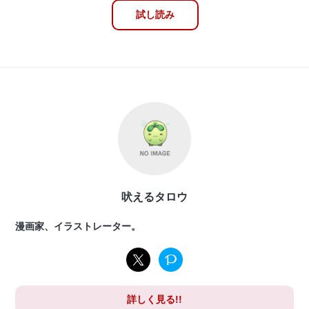
試し読み
吠えるタロウ
漫画家、イラストレーター。
詳しく見る!!