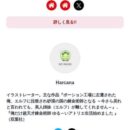
詳しく見る!!
Harcana
イラストレーター。主な作品『ポーション工場に左遷された
俺、エルフに拉致され砂漠の国の錬金術師となる ～今さら戻れ
と言われても、美人姉妹（エルフ）が離してくれません～』、
『俺だけ超天才錬金術師 ゆる～いアトリエ生活始めました 』
（双葉社）