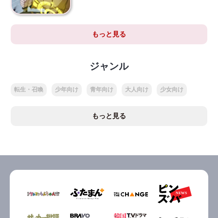
もっと見る
ジャンル
転生・召喚
少年向け
青年向け
大人向け
少女向け
もっと見る