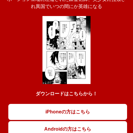
れ異国でいつの間にか英雄になる
ダウンロードはこちらから！
iPhoneの方はこちら
Androidの方はこちら