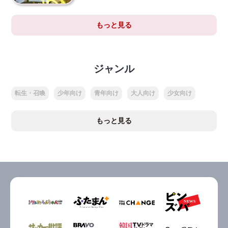
もっと見る
ジャンル
転生・召喚
少年向け
青年向け
大人向け
少女向け
もっと見る