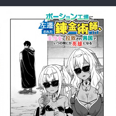
:692.15.692.692:rzdrzd.ydgzwzktg.oi
:692.15.692.692:rzdrzd.ydgzwzktg.oi