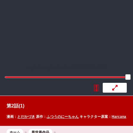
:692.15.692.692:rzdrzd.ydgzwzktg.oi
第2話(1)
漫画：
とだかづき
原作：
ふつうのにーちゃん
キャラクター原案：
Harcana
ホーム
異世界作品