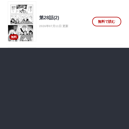
第28話(2)
無料で読む
2026年07月11日 更新
無料
第2話(2)
無料で読む
無料
第2話(1)
無料で読む