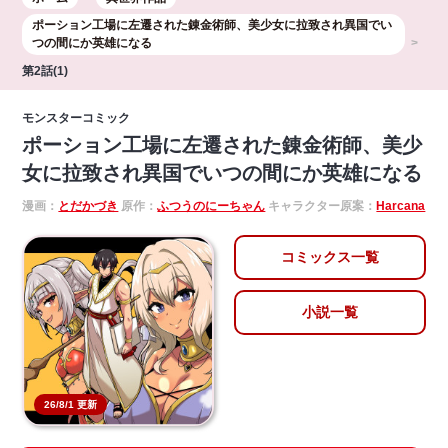
ポーション工場に左遷された錬金術師、美少女に拉致され異国でい
つの間にか英雄になる
第2話(1)
モンスターコミック
ポーション工場に左遷された錬金術師、美少
女に拉致され異国でいつの間にか英雄になる
漫画：
とだかづき
原作：
ふつうのにーちゃん
キャラクター原案：
Harcana
コミックス一覧
小説一覧
26/8/1 更新