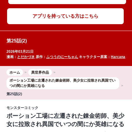
アプリを持っている方はこちら
第25話(2)
2026年03月21日
漫画：
とだかづき
原作：
ふつうのにーちゃん
キャラクター原案：
Harcana
ホーム
異世界作品
ポーション工場に左遷された錬金術師、美少女に拉致され異国でい
つの間にか英雄になる
第25話(2)
モンスターコミック
ポーション工場に左遷された錬金術師、美少
女に拉致され異国でいつの間にか英雄になる