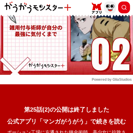
もっと読む
arrow_forward_ios
Powered by 
GliaStudios
Mute
第25話(2)の公開は終了しました
公式アプリ「マンガがうがう」で続きを読む
ポーション工場に左遷された錬金術師、美少女に拉致さ