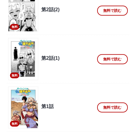
第2話(2)
無料で読む
無料
第2話(1)
無料で読む
無料
第1話
無料で読む
無料