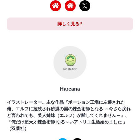
詳しく見る!!
Harcana
イラストレーター。主な作品『ポーション工場に左遷された
俺、エルフに拉致され砂漠の国の錬金術師となる ～今さら戻れ
と言われても、美人姉妹（エルフ）が離してくれません～』、
『俺だけ超天才錬金術師 ゆる～いアトリエ生活始めました 』
（双葉社）