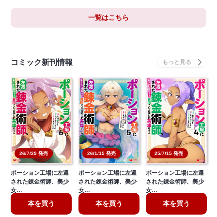
一覧はこちら
コミック新刊情報
26/7/29 発売
26/1/15 発売
25/7/15 発売
ポーション工場に左遷
ポーション工場に左遷
ポーション工場に左遷
された錬金術師、美少
された錬金術師、美少
された錬金術師、美少
女…
女…
女…
本を買う
本を買う
本を買う