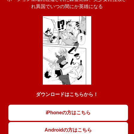
れ異国でいつの間にか英雄になる
ダウンロードはこちらから！
iPhoneの方はこちら
Androidの方はこちら