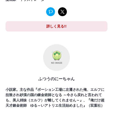
詳しく見る!!
ふつうのにーちゃん
小説家。主な作品『ポーション工場に左遷された俺、エルフに
拉致され砂漠の国の錬金術師となる ～今さら戻れと言われて
も、美人姉妹（エルフ）が離してくれません～』、『俺だけ超
天才錬金術師 ゆる～いアトリエ生活始めました』（双葉社）