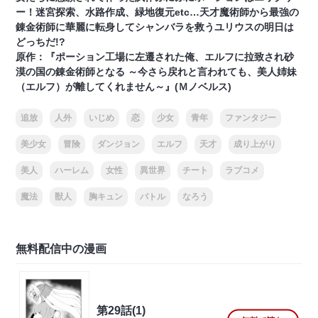
ー！迷宮探索、水路作成、緑地復元etc…天才魔術師から最強の
錬金術師に華麗に転身してシャンバラを救うユリウスの明日は
どっちだ!?
原作：『ポーション工場に左遷された俺、エルフに拉致され砂
漠の国の錬金術師となる ～今さら戻れと言われても、美人姉妹
（エルフ）が離してくれません～』(Ｍノベルス)
追放
人外
いじめ
恋
少女
青年
ファンタジー
美少女
冒険
ダンジョン
エルフ
天才
成り上がり
美人
ハーレム
女性
異世界
チート
ラブコメ
魔法
獣人
胸キュン
バトル
なろう
無料配信中の漫画
第29話(1)