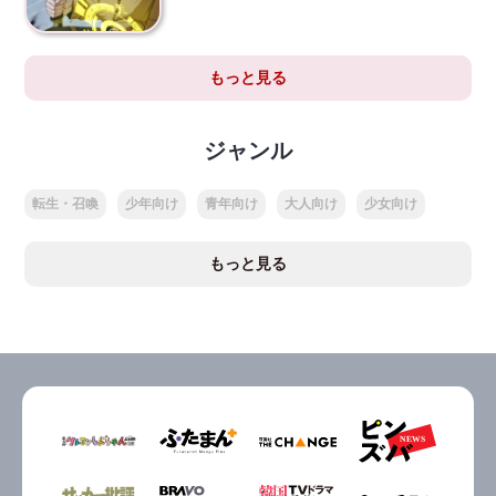
もっと見る
ジャンル
転生・召喚
少年向け
青年向け
大人向け
少女向け
もっと見る