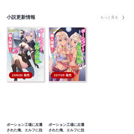
小説更新情報
23/6/30 発売
22/7/29 発売
ポーション工場に左遷
ポーション工場に左遷
された俺、エルフに拉
された俺、エルフに拉