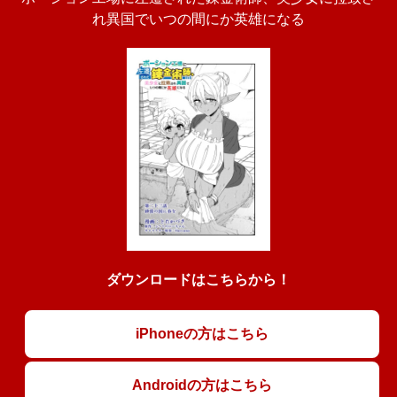
れ異国でいつの間にか英雄になる
ダウンロードはこちらから！
iPhoneの方はこちら
Androidの方はこちら