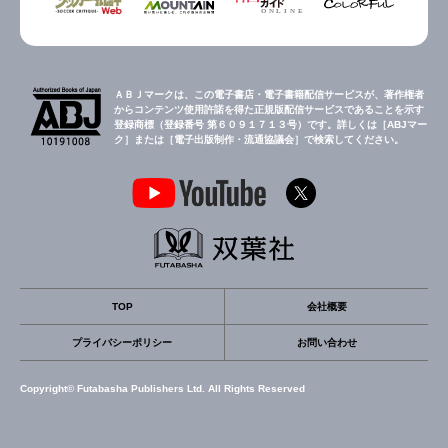
ＡＢＪマークは、この電子書店・電子書籍配信サービスが、著作権者
からコンテンツ使用許諾を得た正規版配信サービスであることを示す
登録商標（登録番号 第６０９１７１３号）です。詳しくは［ABJマー
ク］または［電子出版制作・流通協議会］で検索してください。
TOP
会社概要
プライバシーポリシー
お問い合わせ
Copyright© Futabasha Publishers Ltd. All Rights Reserved