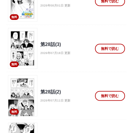
無料で読む
2026年08月01日 更新
無料
第28話(3)
無料で読む
2026年07月18日 更新
無料
第28話(2)
無料で読む
2026年07月11日 更新
無料