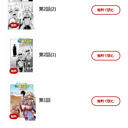
第2話(2)
無料で読む
無料
第2話(1)
無料で読む
無料
第1話
無料で読む
無料