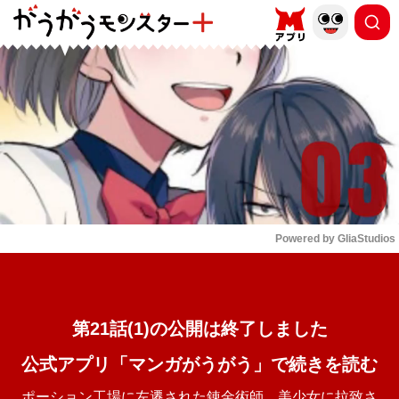
もっと読む
arrow_forward_ios
Powered by 
GliaStudios
Mute
第21話(1)の公開は終了しました
公式アプリ「マンガがうがう」で続きを読む
ポーション工場に左遷された錬金術師、美少女に拉致さ