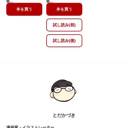
致…
致…
本を買う
本を買う
試し読み(前)
試し読み(後)
とだかづき
漫画家・イラストレーター