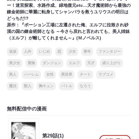
ー！迷宮探索、水路作成、緑地復元etc…天才魔術師から最強の
錬金術師に華麗に転身してシャンバラを救うユリウスの明日は
どっちだ!?
原作：『ポーション工場に左遷された俺、エルフに拉致され砂
漠の国の錬金術師となる ～今さら戻れと言われても、美人姉妹
（エルフ）が離してくれません～』(Ｍノベルス)
追放
人外
いじめ
恋
少女
青年
ファンタジー
美少女
冒険
ダンジョン
エルフ
天才
成り上がり
美人
ハーレム
女性
異世界
チート
ラブコメ
魔法
獣人
胸キュン
バトル
なろう
無料配信中の漫画
第29話(1)