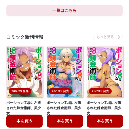
一覧はこちら
コミック新刊情報
26/7/29 発売
26/1/15 発売
25/7/15 発売
ポーション工場に左遷
ポーション工場に左遷
ポーション工場に左遷
された錬金術師、美少
された錬金術師、美少
された錬金術師、美少
女…
女…
女…
本を買う
本を買う
本を買う