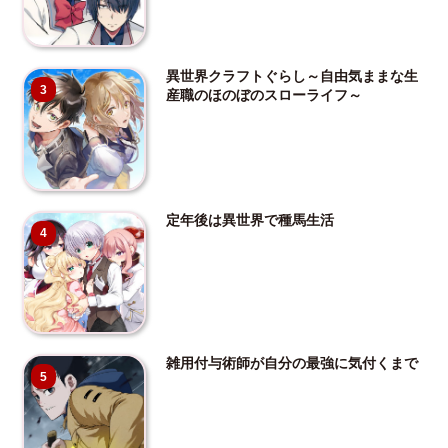
異世界クラフトぐらし～自由気ままな生
3
産職のほのぼのスローライフ～
定年後は異世界で種馬生活
4
雑用付与術師が自分の最強に気付くまで
5