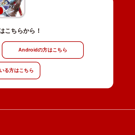
新
はこちらから！
Androidの方はこちら
いる方はこちら