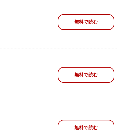
無料で読む
無料で読む
無料で読む