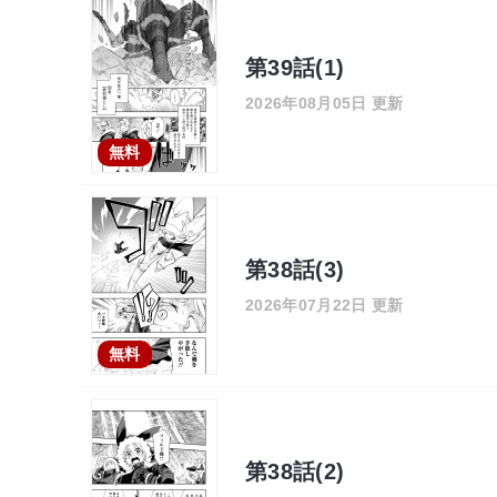
第39話(1)
2026年08月05日 更新
無料
第38話(3)
2026年07月22日 更新
無料
第38話(2)