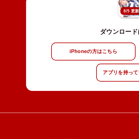
8/5 更
ダウンロード
iPhoneの方はこちら
アプリを持って