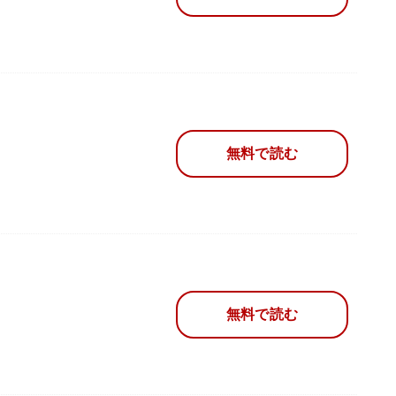
無料で読む
無料で読む