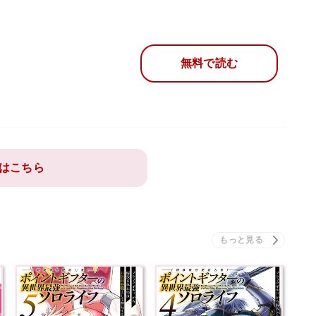
無料で読む
はこちら