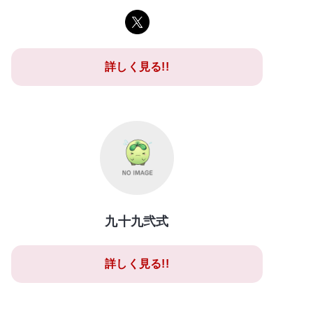
詳しく見る!!
九十九弐式
詳しく見る!!