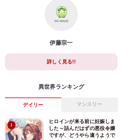
伊藤宗一
詳しく見る!!
異世界ランキング
マンスリー
デイリー
ヒロインが来る前に妊娠しま
1
した～詰んだはずの悪役令嬢
ですが、どうやら違うようで