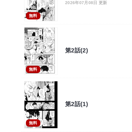
2026年07月08日 更新
無料
第2話(2)
無料
第2話(1)
無料