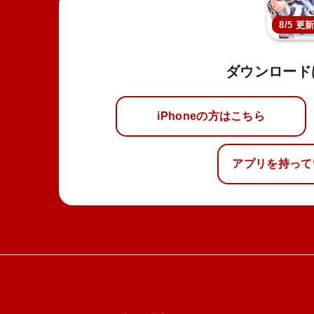
8/5 更
ダウンロード
iPhoneの方はこちら
アプリを持って