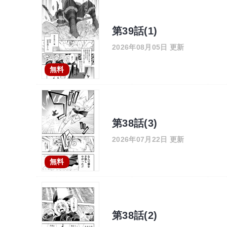
第39話(1)
2026年08月05日 更新
無料
第38話(3)
2026年07月22日 更新
無料
第38話(2)