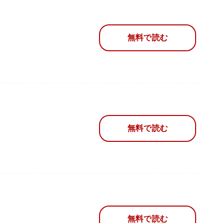
無料で読む
無料で読む
無料で読む