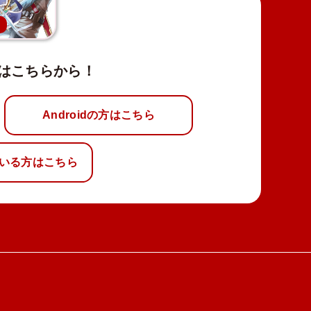
新
はこちらから！
Androidの方はこちら
いる方はこちら