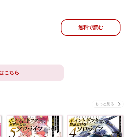
無料で読む
はこちら