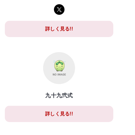
詳しく見る!!
九十九弐式
詳しく見る!!