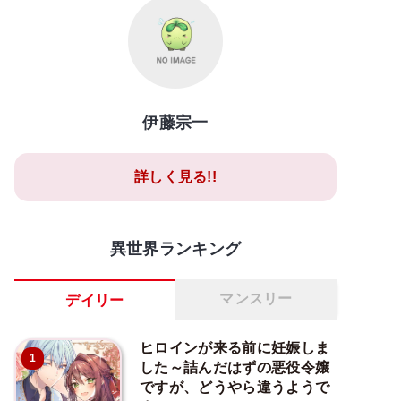
伊藤宗一
詳しく見る!!
異世界ランキング
マンスリー
デイリー
ヒロインが来る前に妊娠しま
1
した～詰んだはずの悪役令嬢
ですが、どうやら違うようで