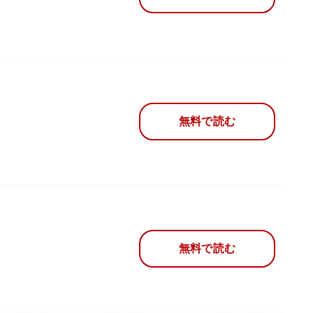
無料で読む
無料で読む