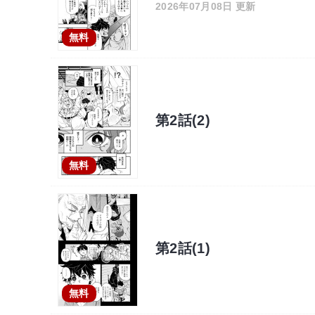
2026年07月08日 更新
無料
第2話(2)
無料
第2話(1)
無料