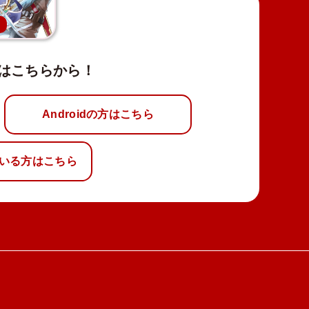
新
はこちらから！
Androidの方はこちら
いる方はこちら