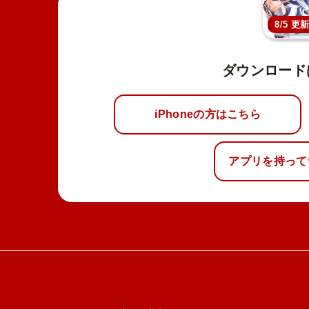
8/5 更
ダウンロード
iPhoneの方はこちら
アプリを持って