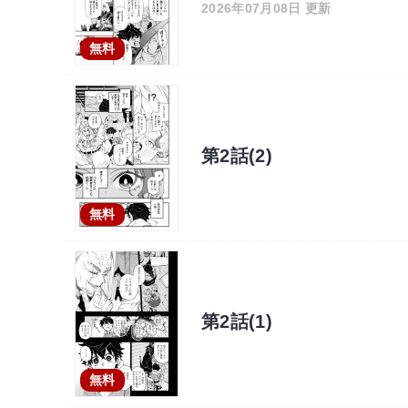
2026年07月08日 更新
無料
第2話(2)
無料
第2話(1)
無料