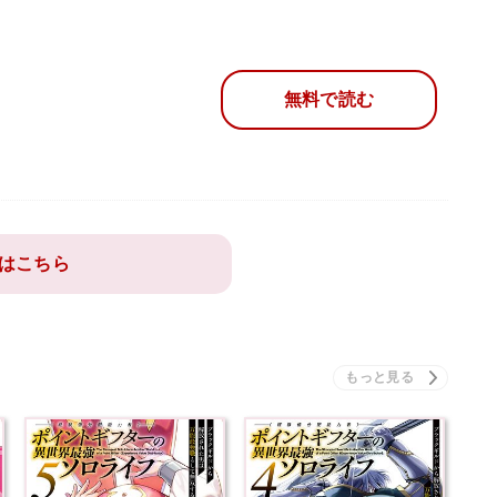
無料で読む
はこちら