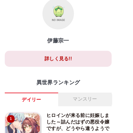
伊藤宗一
詳しく見る!!
異世界ランキング
マンスリー
デイリー
ヒロインが来る前に妊娠しま
1
した～詰んだはずの悪役令嬢
ですが、どうやら違うようで