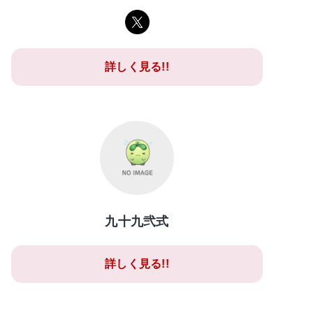
詳しく見る!!
九十九弐式
詳しく見る!!