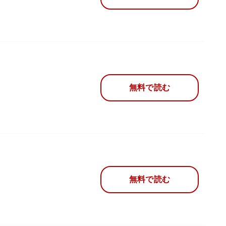
無料で読む
無料で読む