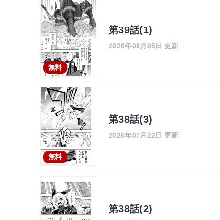
第39話(1)
2026年08月05日 更新
無料
第38話(3)
2026年07月22日 更新
無料
第38話(2)