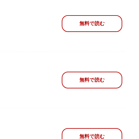
無料で読む
無料で読む
無料で読む