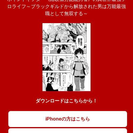
ロライフ～ブラックギルドから解放された男は万能最強
職として無双する～
ダウンロードはこちらから！
iPhoneの方はこちら