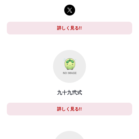
詳しく見る!!
九十九弐式
詳しく見る!!