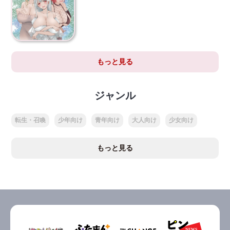
もっと見る
ジャンル
転生・召喚
少年向け
青年向け
大人向け
少女向け
もっと見る