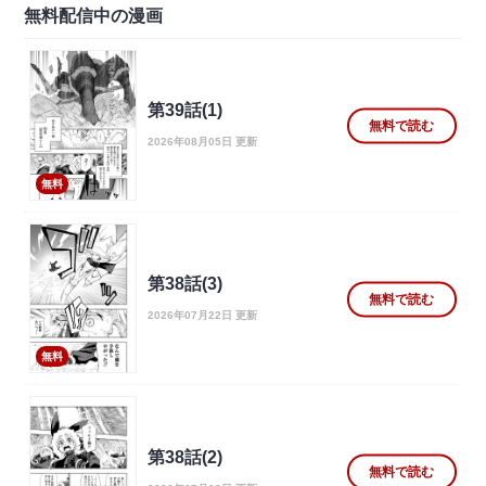
無料配信中の漫画
第39話(1)
無料で読む
2026年08月05日 更新
無料
第38話(3)
無料で読む
2026年07月22日 更新
無料
第38話(2)
無料で読む