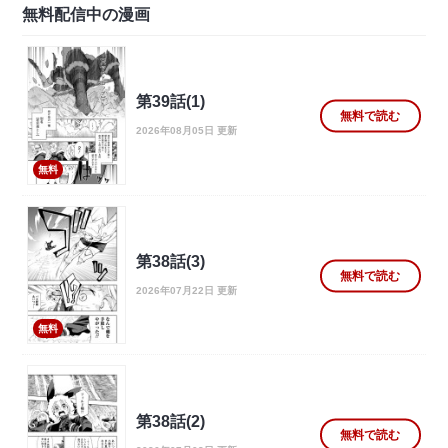
無料配信中の漫画
第39話(1)
無料で読む
2026年08月05日 更新
無料
第38話(3)
無料で読む
2026年07月22日 更新
無料
第38話(2)
無料で読む