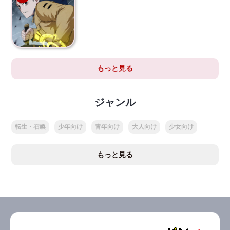
もっと見る
ジャンル
転生・召喚
少年向け
青年向け
大人向け
少女向け
もっと見る