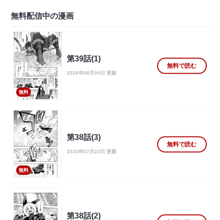
無料配信中の漫画
第39話(1)
無料で読む
2026年08月05日 更新
無料
第38話(3)
無料で読む
2026年07月22日 更新
無料
第38話(2)