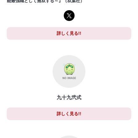
能最強職として無双する～』（双葉社）
詳しく見る!!
九十九弐式
詳しく見る!!