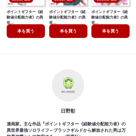
ポイントギフター《経
ポイントギフター《経
ポイントギフター《経
験値分配能力者》の異
験値分配能力者》の異
験値分配能力者》の異
世…
世…
世…
本を買う
本を買う
本を買う
日野彰
漫画家。主な作品『ポイントギフター《経験値分配能力者》の
異世界最強ソロライフ～ブラックギルドから解放された男は万