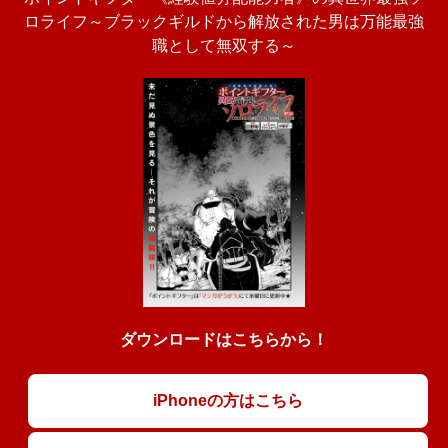
ロライフ～ブラックギルドから解放された男は万能最強
職として無双する～
ダウンロードはこちらから！
iPhoneの方はこちら