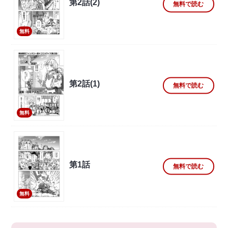
第2話(2)
無料で読む
無料
第2話(1)
無料で読む
無料
第1話
無料で読む
無料