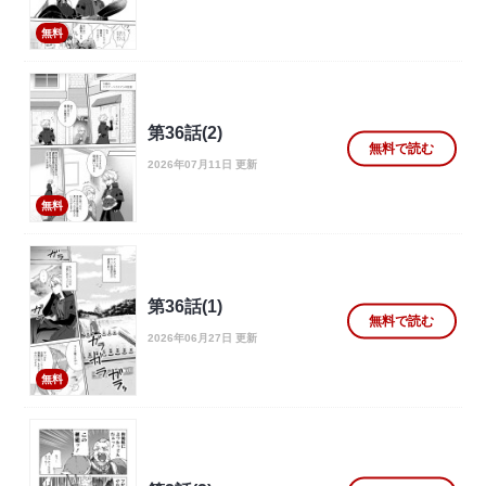
無料
第36話(2)
無料で読む
2026年07月11日 更新
無料
第36話(1)
無料で読む
2026年06月27日 更新
無料