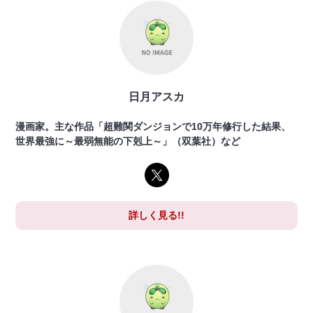
日月アスカ
漫画家。主な作品「超難関ダンジョンで10万年修行した結果、
世界最強に～最弱無能の下剋上～」（双葉社）など
詳しく見る!!