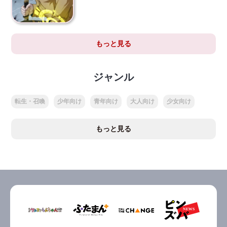
もっと見る
ジャンル
転生・召喚
少年向け
青年向け
大人向け
少女向け
もっと見る