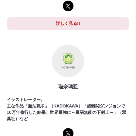
詳しく見る!!
瑠奈璃亜
イラストレーター。
主な作品「魔法戦争」（KADOKAWA）「超難関ダンジョンで
10万年修行した結果、世界最強に～最弱無能の下剋上～」（双
葉社）など