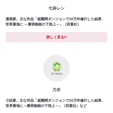
七谷レン
漫画家。主な作品「超難関ダンジョンで10万年修行した結果、
世界最強に ～最弱無能の下剋上～」（双葉社）
詳しく見る!!
力水
小説家。主な作品「超難関ダンジョンで10万年修行した結果、
世界最強に～最弱無能の下剋上～」（双葉社）など