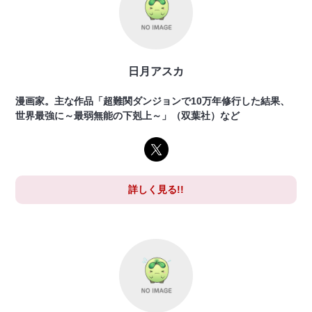
日月アスカ
漫画家。主な作品「超難関ダンジョンで10万年修行した結果、
世界最強に～最弱無能の下剋上～」（双葉社）など
詳しく見る!!