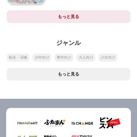
もっと見る
ジャンル
転生・召喚
少年向け
青年向け
大人向け
少女向け
もっと見る