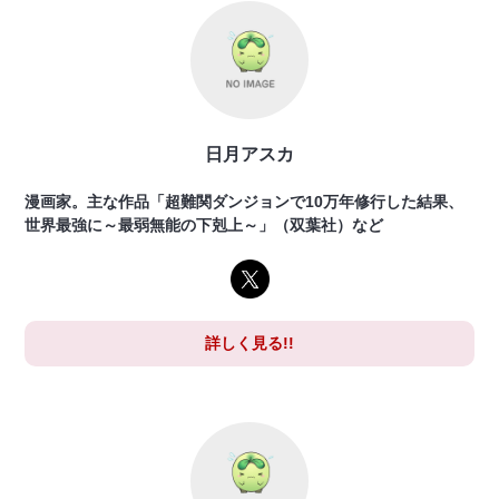
日月アスカ
漫画家。主な作品「超難関ダンジョンで10万年修行した結果、
世界最強に～最弱無能の下剋上～」（双葉社）など
詳しく見る!!