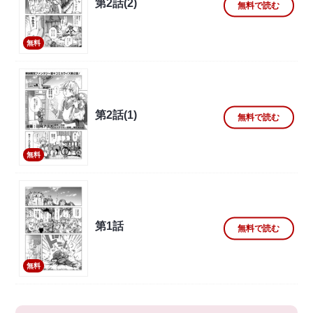
第2話(2)
無料で読む
無料
第2話(1)
無料で読む
無料
第1話
無料で読む
無料