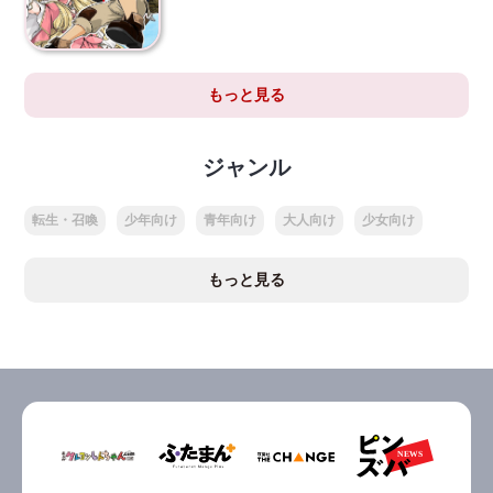
もっと見る
ジャンル
転生・召喚
少年向け
青年向け
大人向け
少女向け
もっと見る