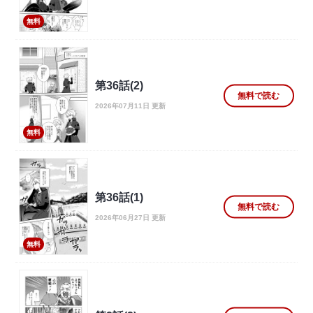
無料
第36話(2)
無料で読む
2026年07月11日 更新
無料
第36話(1)
無料で読む
2026年06月27日 更新
無料