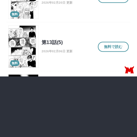
2026年02月20日 更新
無料
第13話(5)
無料で読む
2026年02月06日 更新
無料
第13話(4)
無料で読む
2026年01月23日 更新
無料