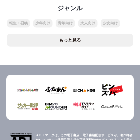
ジャンル
転生・召喚
少年向け
青年向け
大人向け
少女向け
もっと見る
ＡＢＪマークは、この電子書店・電子書籍配信サービスが、著作権者
からコンテンツ使用許諾を得た正規版配信サービスであることを示す