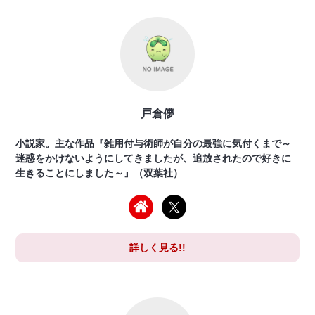
戸倉儚
小説家。主な作品『雑用付与術師が自分の最強に気付くまで～
迷惑をかけないようにしてきましたが、追放されたので好きに
生きることにしました～』（双葉社）
詳しく見る!!