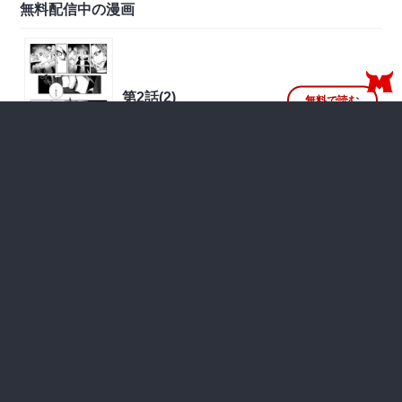
無料配信中の漫画
第2話(2)
無料で読む
無料
第2話(1)
無料で読む
無料
第1話
無料で読む